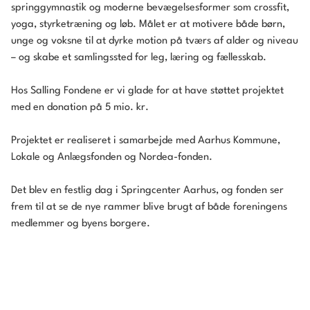
springgymnastik og moderne bevægelsesformer som crossfit,
yoga, styrketræning og løb. Målet er at motivere både børn,
unge og voksne til at dyrke motion på tværs af alder og niveau
– og skabe et samlingssted for leg, læring og fællesskab.
Hos Salling Fondene er vi glade for at have støttet projektet
med en donation på 5 mio. kr.
Projektet er realiseret i samarbejde med Aarhus Kommune,
Lokale og Anlægsfonden og Nordea-fonden.
Det blev en festlig dag i Springcenter Aarhus, og fonden ser
frem til at se de nye rammer blive brugt af både foreningens
medlemmer og byens borgere.