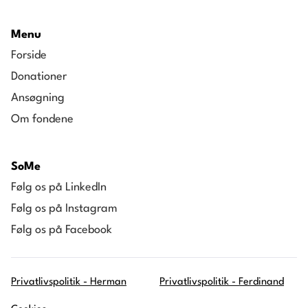
Menu
Forside
Donationer
Ansøgning
Om fondene
SoMe
Følg os på LinkedIn
Følg os på Instagram
Følg os på Facebook
Privatlivspolitik - Herman
Privatlivspolitik - Ferdinand