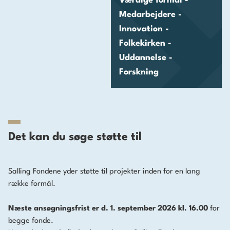
Værdige formål -
Medarbejdere -
Innovation -
Folkekirken -
Uddannelse -
Forskning
Det kan du søge støtte til
Salling Fondene yder støtte til projekter inden for en lang
række formål.
Næste ansøgningsfrist er d. 1. september 2026 kl. 16.00
for
begge fonde.