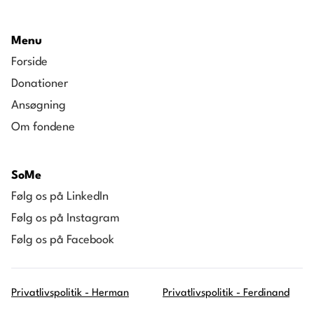
Menu
Forside
Donationer
Ansøgning
Om fondene
SoMe
Følg os på LinkedIn
Følg os på Instagram
Følg os på Facebook
Privatlivspolitik - Herman
Privatlivspolitik - Ferdinand