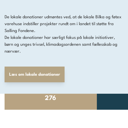
De lokale donationer udmøntes ved, at de lokale Bilka og føtex
varehuse indstiller projekter rundt om i landet til støtte fra
Salling Fondene.
De lokale donationer har særligt fokus på lokale initiativer,
børn og unges trivsel, klimadagsordenen samt fællesskab og
nærvær.
Læs om lokale donationer
276