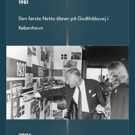
1981
Den første Netto åbner på Godthåbsvej i
København