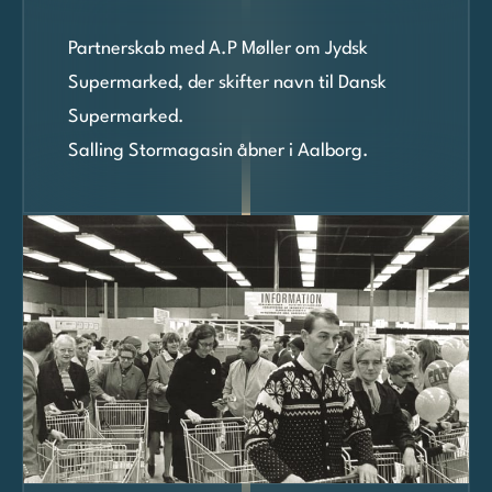
Partnerskab med A.P Møller om Jydsk
Supermarked, der skifter navn til Dansk
Supermarked.
Salling Stormagasin åbner i Aalborg.