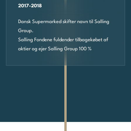
2017-2018
Dansk Supermarked skifter navn til Salling
Group.
Salling Fondene fuldender tilbagekøbet af
aktier og ejer Salling Group 100 %