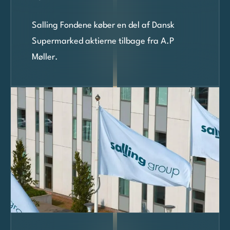
Salling Fondene køber en del af Dansk
Supermarked aktierne tilbage fra A.P
Møller.