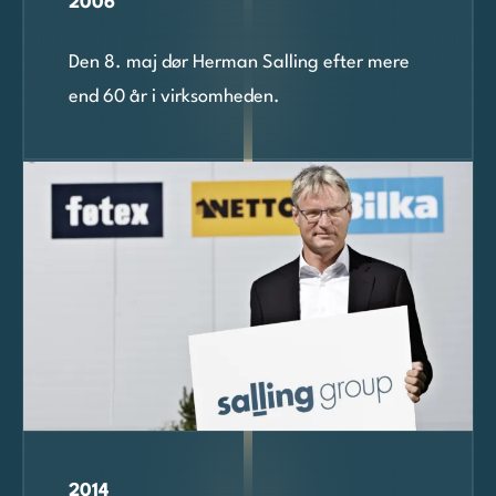
2006
Den 8. maj dør Herman Salling efter mere
end 60 år i virksomheden.
2014