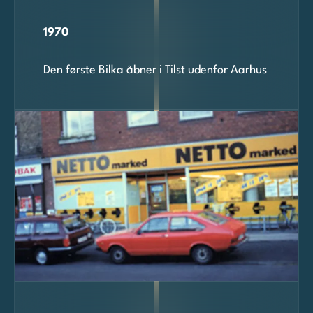
1970
Den første Bilka åbner i Tilst udenfor Aarhus