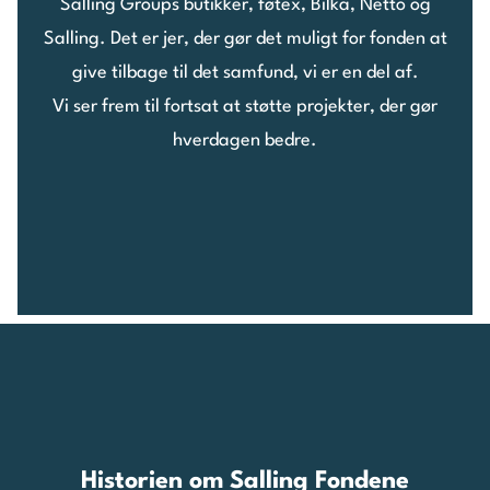
Salling Groups butikker, føtex, Bilka, Netto og
Salling. Det er jer, der gør det muligt for fonden at
give tilbage til det samfund, vi er en del af.
Vi ser frem til fortsat at støtte projekter, der gør
hverdagen bedre.
Historien om Salling Fondene