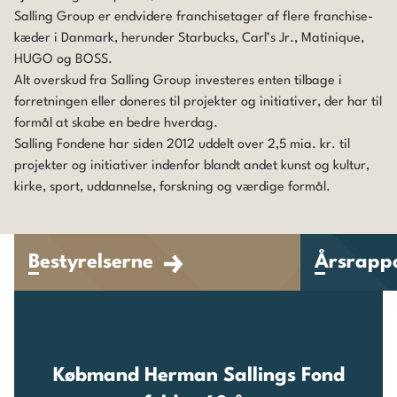
Salling Group er endvidere franchisetager af flere franchise-
kæder i Danmark, herunder Starbucks, Carl’s Jr., Matinique,
HUGO og BOSS.
Alt overskud fra
Salling Group
investeres enten tilbage i
forretningen eller doneres til projekter og initiativer, der har til
formål at skabe en bedre hverdag.
Salling Fondene har siden 2012 uddelt over 2,5 mia. kr. til
projekter og initiativer indenfor blandt andet kunst og kultur,
kirke, sport, uddannelse, forskning og værdige formål.
Bestyrelserne
Årsrapp
Købmand Herman Sallings Fond