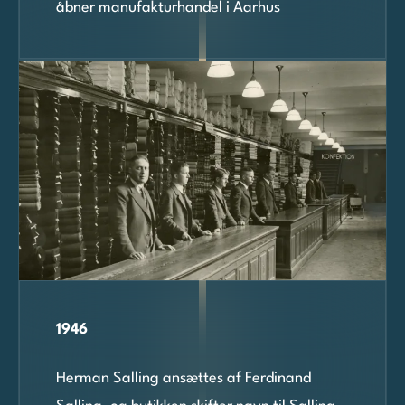
åbner manufakturhandel i Aarhus
1946
Herman Salling ansættes af Ferdinand