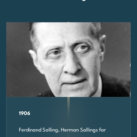
1906
Ferdinand Salling, Herman Sallings far