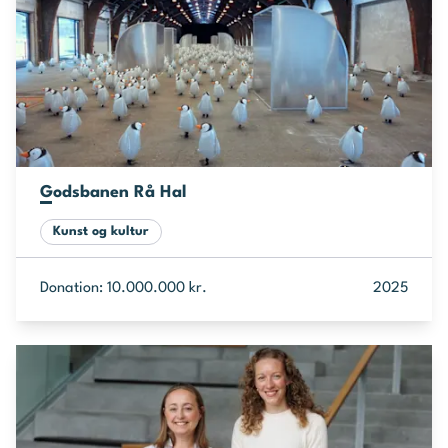
Godsbanen Rå Hal
Kunst og kultur
Donation: 10.000.000 kr.
2025