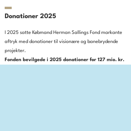
Donationer 2025
I 2025 satte Købmand Herman Sallings Fond markante
aftryk med donationer til visionære og banebrydende
projekter.
Fonden bevilgede i 2025 donationer for 127 mio. kr.