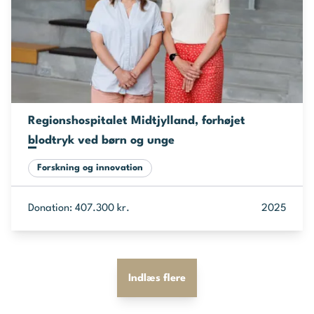
Regionshospitalet Midtjylland, forhøjet
blodtryk ved børn og unge
Forskning og innovation
Donation: 407.300 kr.
2025
Indlæs flere