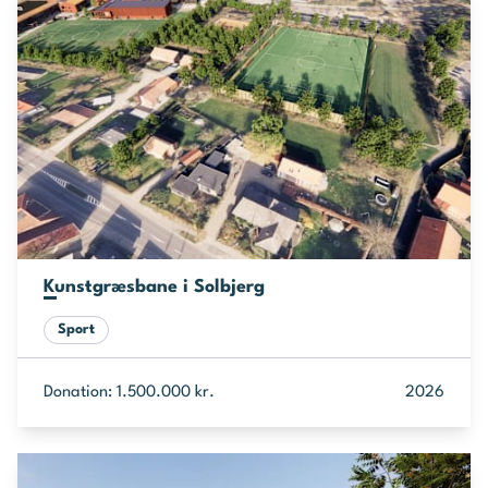
Kunstgræsbane i Solbjerg
Sport
Donation: 1.500.000 kr.
2026