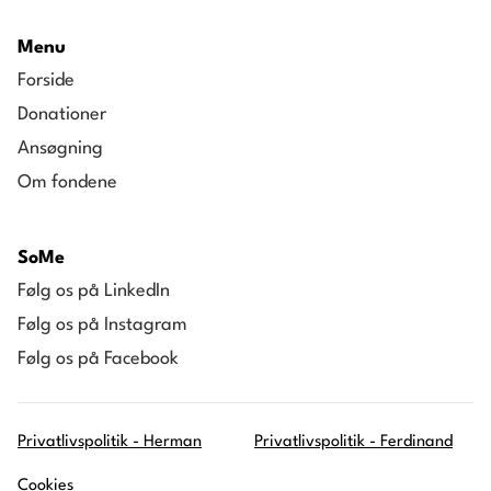
Menu
Forside
Donationer
Ansøgning
Om fondene
SoMe
Følg os på LinkedIn
Følg os på Instagram
Følg os på Facebook
Privatlivspolitik - Herman
Privatlivspolitik - Ferdinand
Cookies