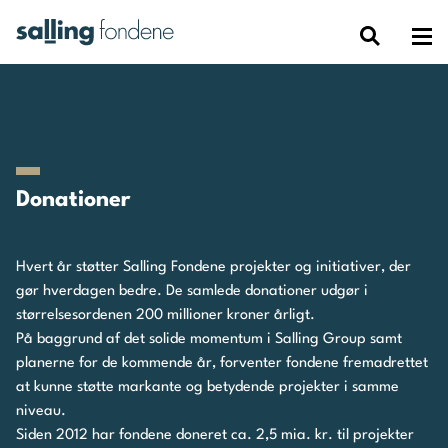
Donationer
Hvert år støtter Salling Fondene projekter og initiativer, der
gør hverdagen bedre. De samlede donationer udgør i
størrelsesordenen 200 millioner kroner årligt.
På baggrund af det solide momentum i Salling Group samt
planerne for de kommende år, forventer fondene fremadrettet
at kunne støtte markante og betydende projekter i samme
niveau.
Siden 2012 har fondene doneret ca. 2,5 mia. kr. til projekter