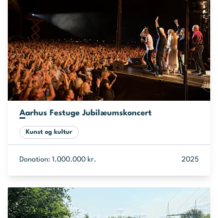
Aarhus Festuge Jubilæumskoncert
Kunst og kultur
Donation: 1.000.000 kr.
2025