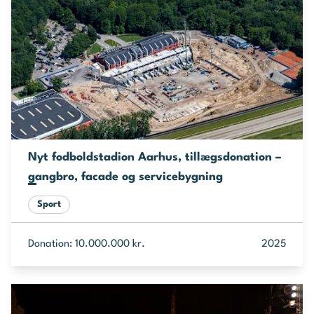
Nyt fodboldstadion Aarhus, tillægsdonation –
gangbro, facade og servicebygning
Sport
Donation: 10.000.000 kr.
2025