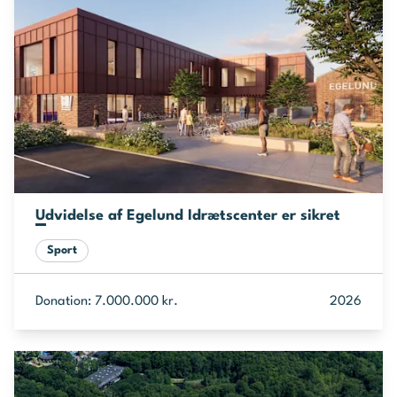
Udvidelse af Egelund Idrætscenter er sikret
Sport
Donation: 7.000.000 kr.
2026