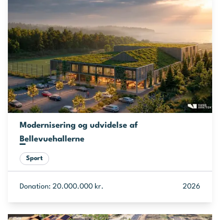
Modernisering og udvidelse af
Bellevuehallerne
Sport
Donation: 20.000.000 kr.
2026