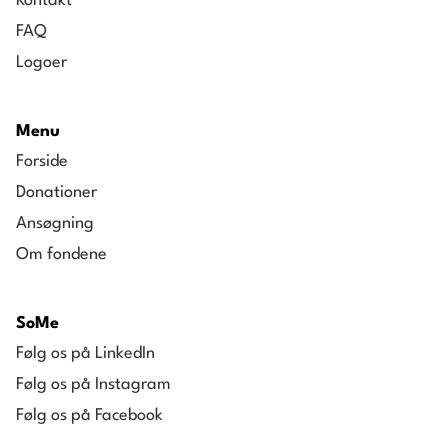
Kontakt
FAQ
Logoer
Menu
Forside
Donationer
Ansøgning
Om fondene
SoMe
Følg os på LinkedIn
Følg os på Instagram
Følg os på Facebook