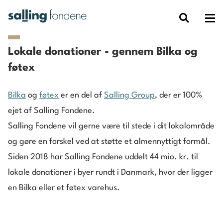
Lokale donationer - gennem Bilka og
føtex
Bilka
og
føtex
er en del af
Salling Group
, der er 100%
ejet af Salling Fondene.
Salling Fondene vil gerne være til stede i dit lokalområde
og gøre en forskel ved at støtte et almennyttigt formål.
Siden 2018 har Salling Fondene uddelt 44 mio. kr. til
lokale donationer i byer rundt i Danmark, hvor der ligger
en Bilka eller et føtex varehus.