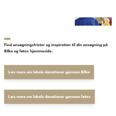
Find ansøgningsfrister og inspiration til din ansøgning på
Bilka og føtex hjemmeside.
Læs mere om lokale donationer gennem Bilka
Læs mere om lokale donationer gennem føtex