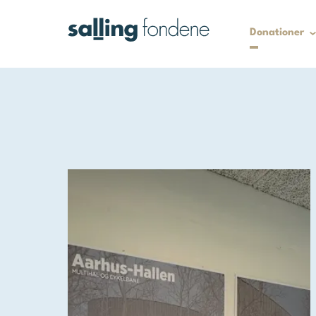
Donationer