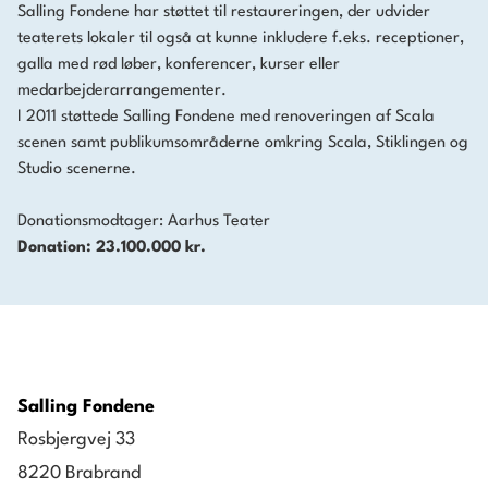
Salling Fondene har støttet til restaureringen, der udvider
teaterets lokaler til også at kunne inkludere f.eks. receptioner,
galla med rød løber, konferencer, kurser eller
medarbejderarrangementer.
I 2011 støttede Salling Fondene med renoveringen af Scala
scenen samt publikumsområderne omkring Scala, Stiklingen og
Studio scenerne.
Donationsmodtager: Aarhus Teater
Donation: 23.100.000 kr.
Salling Fondene
Rosbjergvej 33
8220 Brabrand