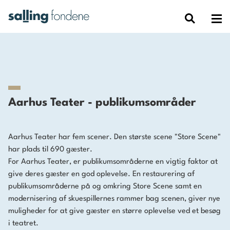
Aarhus Teater - publikumsområder
Aarhus Teater
har fem scener. Den største scene "Store Scene"
har plads til 690 gæster.
For Aarhus Teater, er publikumsområderne en vigtig faktor at
give deres gæster en god oplevelse. En restaurering af
publikumsområderne på og omkring Store Scene samt en
modernisering af skuespillernes rammer bag scenen, giver nye
muligheder for at give gæster en større oplevelse ved et besøg
i teatret.