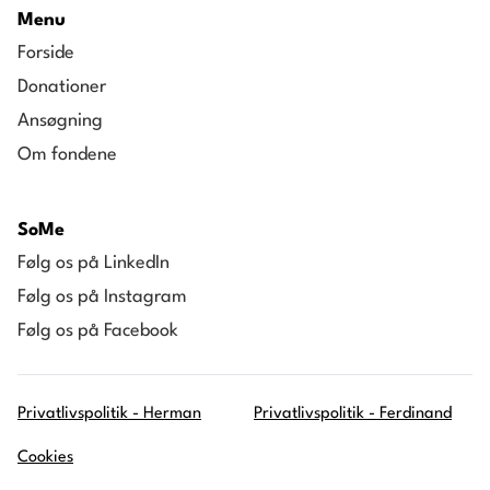
Menu
Forside
Donationer
Ansøgning
Om fondene
SoMe
Følg os på LinkedIn
Følg os på Instagram
Følg os på Facebook
Privatlivspolitik - Herman
Privatlivspolitik - Ferdinand
Cookies