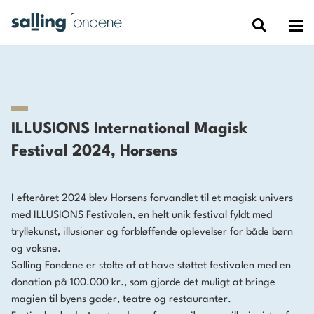
ILLUSIONS International Magisk
Festival 2024, Horsens
I efteråret 2024 blev Horsens forvandlet til et magisk univers
med ILLUSIONS Festivalen, en helt unik festival fyldt med
tryllekunst, illusioner og forbløffende oplevelser for både børn
og voksne.
Salling Fondene er stolte af at have støttet festivalen med en
donation på 100.000 kr., som gjorde det muligt at bringe
magien til byens gader, teatre og restauranter.