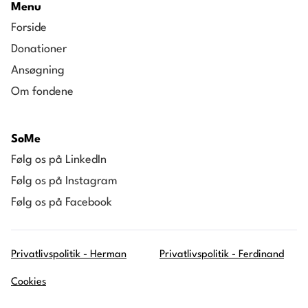
Menu
Forside
Donationer
Ansøgning
Om fondene
SoMe
Følg os på LinkedIn
Følg os på Instagram
Følg os på Facebook
Privatlivspolitik - Herman
Privatlivspolitik - Ferdinand
Cookies