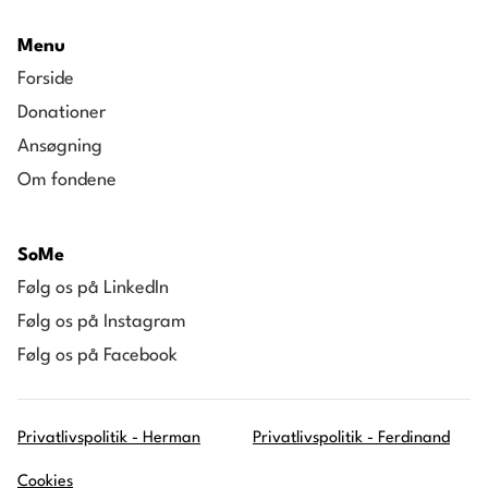
Menu
Forside
Donationer
Ansøgning
Om fondene
SoMe
Følg os på LinkedIn
Følg os på Instagram
Følg os på Facebook
Privatlivspolitik - Herman
Privatlivspolitik - Ferdinand
Cookies