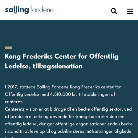
Kong Frederiks Center for Offentlig
Ledelse, tillægsdonation
I 2017, støttede Salling Fondene
Kong Frederiks center for
Offentlig Ledelse
med 4.510.000 kr. til etableringen af
centeret.
Centerets vision er at bidrage til en bedre offentlig sektor, ved
at producere, dele og anvende forskningsbaseret viden om
offentlig ledelse, der gør offentlige organisationer endnu bedre
i stand til at leve op til og udvikle deres målsætninger til glæde