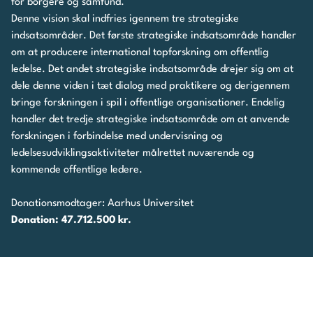
for borgere og samfund.
Denne vision skal indfries igennem tre strategiske
indsatsområder. Det første strategiske indsatsområde handler
om at producere international topforskning om offentlig
ledelse. Det andet strategiske indsatsområde drejer sig om at
dele denne viden i tæt dialog med praktikere og derigennem
bringe forskningen i spil i offentlige organisationer. Endelig
handler det tredje strategiske indsatsområde om at anvende
forskningen i forbindelse med undervisning og
ledelsesudviklingsaktiviteter målrettet nuværende og
kommende offentlige ledere.
Donationsmodtager:
Aarhus Universitet
Donation: 47.712.500 kr.