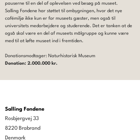
pauserne til en del af oplevelsen ved besøg på museet.
Salling Fondene har støttet til ombygningen, hvor det nye
cafémiljø ikke kun er for museets gæster, men også til
universitets medarbejdere og studerende. Det er tanken at de
også skal være en del af museets målgruppe og kunne være
med til at løfte museet ind i fremtiden.
Donationsmodtager: Naturhistorisk Museum
Donation: 2.000.000 kr.
Salling Fondene
Rosbjergvej 33
8220 Brabrand
Denmark