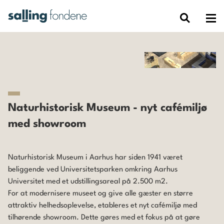
Naturhistorisk Museum - nyt cafémiljø
med showroom
Naturhistorisk Museum i Aarhus
har siden 1941 været
beliggende ved Universitetsparken omkring
Aarhus
Universitet
med et udstillingsareal på 2.500 m2.
For at modernisere museet og give alle gæster en større
attraktiv helhedsoplevelse, etableres et nyt cafémiljø med
tilhørende showroom. Dette gøres med et fokus på at gøre