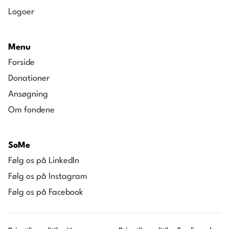
Logoer
Menu
Forside
Donationer
Ansøgning
Om fondene
SoMe
Følg os på LinkedIn
Følg os på Instagram
Følg os på Facebook