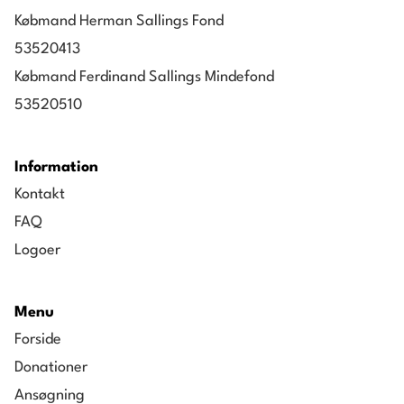
Købmand Herman Sallings Fond
53520413
Købmand Ferdinand Sallings Mindefond
53520510
Information
Kontakt
FAQ
Logoer
Menu
Forside
Donationer
Ansøgning