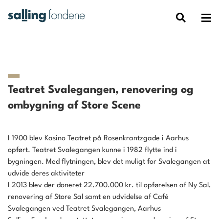
Teatret Svalegangen, renovering og
ombygning af Store Scene
I 1900 blev Kasino Teatret på Rosenkrantzgade i Aarhus
opført. Teatret Svalegangen kunne i 1982 flytte ind i
bygningen. Med flytningen, blev det muligt for Svalegangen at
udvide deres aktiviteter
I 2013 blev der doneret 22.700.000 kr. til opførelsen af Ny Sal,
renovering af Store Sal samt en udvidelse af Café
Svalegangen ved
Teatret Svalegangen, Aarhus