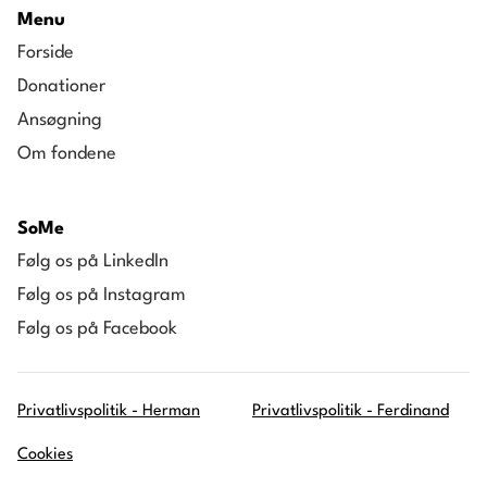
Menu
Forside
Donationer
Ansøgning
Om fondene
SoMe
Følg os på LinkedIn
Følg os på Instagram
Følg os på Facebook
Privatlivspolitik - Herman
Privatlivspolitik - Ferdinand
Cookies