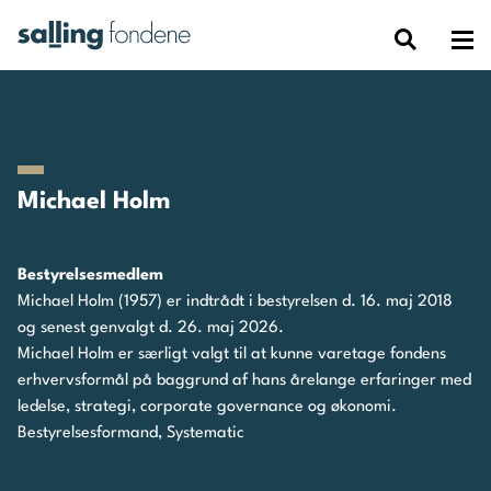
Michael Holm
Bestyrelsesmedlem
Michael Holm (1957) er indtrådt i bestyrelsen d. 16. maj 2018
og senest genvalgt d. 26. maj 2026.
Michael Holm er særligt valgt til at kunne varetage fondens
erhvervsformål på baggrund af hans årelange erfaringer med
ledelse, strategi, corporate governance og økonomi.
Bestyrelsesformand, Systematic