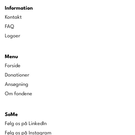
Information
Kontakt
FAQ
Logoer
Menu
Forside
Donationer
Ansøgning
Om fondene
SoMe
Følg os på LinkedIn
Følg os på Instagram